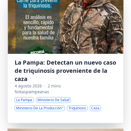
La Pampa: Detectan un nuevo caso
de triquinosis proveniente de la
caza
4 agosto 2026
·
2 mins
Notaspampeanas
La Pampa
Ministerio De Salud
Ministerio De La Producción"
Triquinosis
Caza