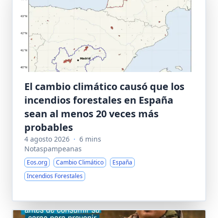
El cambio climático causó que los
incendios forestales en España
sean al menos 20 veces más
probables
4 agosto 2026
·
6 mins
Notaspampeanas
Eos.org
Cambio Climático
España
Incendios Forestales