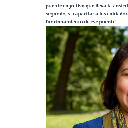
puente cognitivo que lleva la ansie
segundo, si capacitar a los cuidado
funcionamiento de ese puente”
.