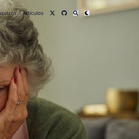
sotros
Artículos