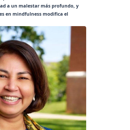
dad a un malestar más profundo, y
res en mindfulness modifica el