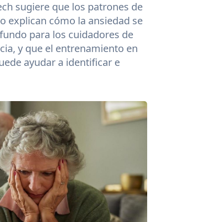
ech sugiere que los patrones de
o explican cómo la ansiedad se
ofundo para los cuidadores de
ia, y que el entrenamiento en
uede ayudar a identificar e